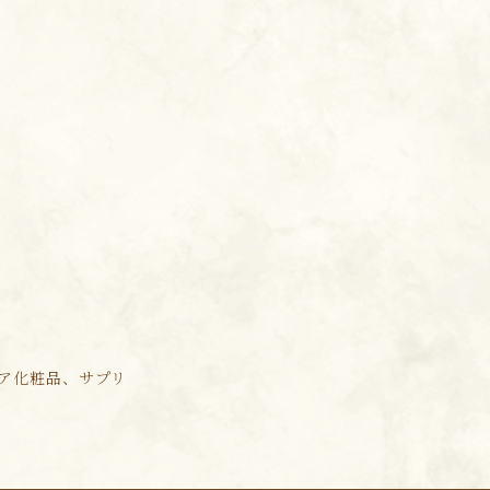
ア化粧品、サプリ