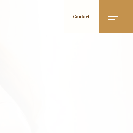
Contact