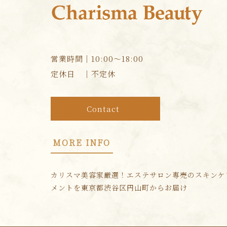
営業時間｜10:00～18:00
定休日 ｜不定休
Contact
MORE INFO
カリスマ美容家厳選！エステサロン専売のスキンケ
メントを東京都渋谷区円山町からお届け