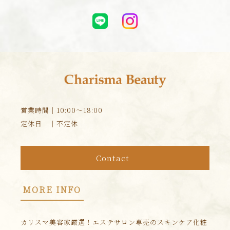
営業時間｜10:00～18:00
定休日 ｜不定休
Contact
MORE INFO
カリスマ美容家厳選！エステサロン専売のスキンケア化粧