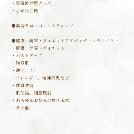
・電磁波対策グッズ
・水素吸引機
●美容サロンコンサルティング
●健康・美容・ダイエットアドバイザーカウンセラー
・健康・美容・ダイエット
・バストアップ
・陶器肌
・薄毛、ED
・アレルギー、精神疾患など
・体質改善
・肌理論、細胞理論
・あらゆるお悩みの原因追求
・その他