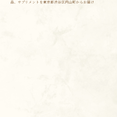
品、サプリメントを東京都渋谷区円山町からお届け